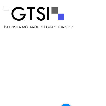
ÍSLENSKA MÓTARÖÐIN Í GRAN TURISMO